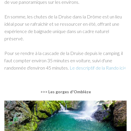
de vue panoramiques sur les environs.
En somme, les chutes de la Druise dans la Drôme est un lieu
idéal pour se rafraîchir et se ressourcer en été, offrant une
expérience de baignade unique dans un cadre naturel
préservé.
Pour se rendre à la cascade de la Druise depuis le camping, il
faut compter environ 35 minutes en voiture, suivi d'une
randonnée d'environ 45 minutes.
Le descriptif de la Rando ici<
>>> Les gorges d'Omblèze