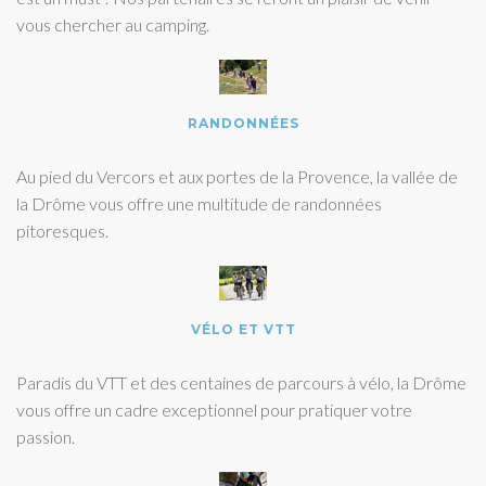
vous chercher au camping.
RANDONNÉES
Au pied du Vercors et aux portes de la Provence, la vallée de
la Drôme vous offre une multitude de randonnées
pitoresques.
VÉLO ET VTT
Paradis du VTT et des centaines de parcours à vélo, la Drôme
vous offre un cadre exceptionnel pour pratiquer votre
passion.