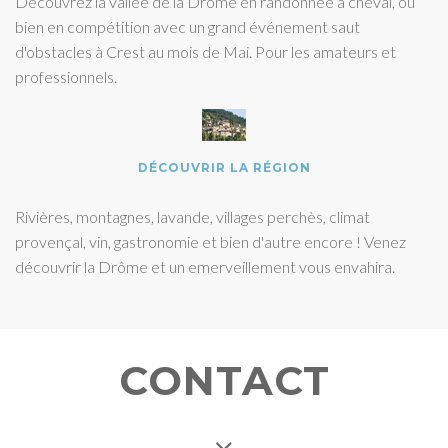
Découvrez la vallée de la Drôme en randonnée à cheval, ou
bien en compétition avec un grand événement saut
d'obstacles à Crest au mois de Mai. Pour les amateurs et
professionnels.
DÉCOUVRIR LA RÉGION
Rivières, montagnes, lavande, villages perchès, climat
provençal, vin, gastronomie et bien d'autre encore ! Venez
découvrir la Drôme et un emerveillement vous envahira.
CONTACT