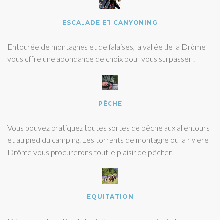
ESCALADE ET CANYONING
Entourée de montagnes et de falaises, la vallée de la Drôme
vous offre une abondance de choix pour vous surpasser !
PÊCHE
Vous pouvez pratiquez toutes sortes de pêche aux allentours
et au pied du camping. Les torrents de montagne ou la rivière
Drôme vous procurerons tout le plaisir de pêcher.
EQUITATION