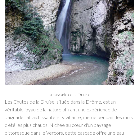
La cascade de la Druise.
Les Chutes de la Druise, située dans la Drôme, est un
véritable joyau de la nature offrant une expérience de
baignade rafraîchissante et vivifiante, même pendant les mois
d'été les plus chauds. Nichée au cœur d'un paysage
pittoresque dans le Vercors, cette cascade offre une eau