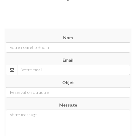
Nom
Email
Objet
Message