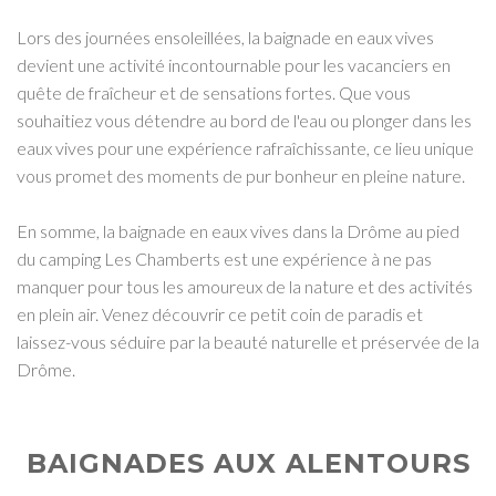
Lors des journées ensoleillées, la baignade en eaux vives
devient une activité incontournable pour les vacanciers en
quête de fraîcheur et de sensations fortes. Que vous
souhaitiez vous détendre au bord de l'eau ou plonger dans les
eaux vives pour une expérience rafraîchissante, ce lieu unique
vous promet des moments de pur bonheur en pleine nature.
En somme, la baignade en eaux vives dans la Drôme au pied
du camping Les Chamberts est une expérience à ne pas
manquer pour tous les amoureux de la nature et des activités
en plein air. Venez découvrir ce petit coin de paradis et
laissez-vous séduire par la beauté naturelle et préservée de la
Drôme.
BAIGNADES AUX ALENTOURS