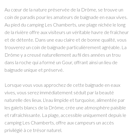
Au cœur de la nature préservée de la Drôme, se trouve un
coin de paradis pour les amateurs de baignade en eaux vives.
Au pied du camping Les Chamberts, une plage nichée le long
de la rivière offre aux visiteurs un véritable havre de fraîcheur
et de détente. Dans une eau claire et de bonne qualité, vous
trouverez un coin de baignade particulièrement agréable. La
Drôme y a creusé naturellement au fil des années un trou
dans la roche qui a formé un Gour, offrant ainsi un lieu de
baignade unique et préservé.
Lorsque vous vous approchez de cette baignade en eaux
vives, vous serez immédiatement séduit par la beauté
naturelle des lieux. L'eau limpide et turquoise, alimentée par
les galets blancs de la Drôme, crée une atmosphère paisible
et rafraîchissante. La plage, accessible uniquement depuis le
camping Les Chamberts, offre aux campeurs un accès
privilégié à ce trésor naturel.