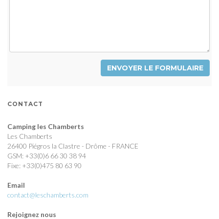
ENVOYER LE FORMULAIRE
CONTACT
Camping les Chamberts
Les Chamberts
26400 Piégros la Clastre - Drôme - FRANCE
GSM: +33(0)6 66 30 38 94
Fixe: +33(0)475 80 63 90
Email
contact@leschamberts.com
Rejoignez nous